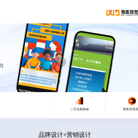
二手交易商城
票务管理
品牌设计+营销设计