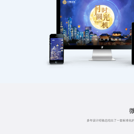
多年设计经验总结出了一套标准化