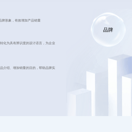
品牌形象，有效增加产品销量
品牌
转化为具有辨识度的设计语言，为企业
品介绍、增加销量的目的，帮助品牌实