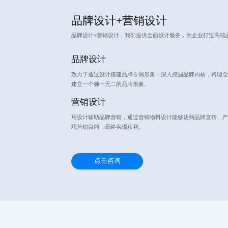
品牌设计+营销设计
品牌设计+营销设计，我们提供全面设计服务，为企业打造高端
品牌设计
致力于通过设计搭建品牌专属形象，深入挖掘品牌内核，将理念
建立一个独一无二的品牌形象。
营销设计
用设计辅助品牌营销，通过营销物料设计能够达到品牌宣传、产
现营销目的，最终实现获利。
点击咨询