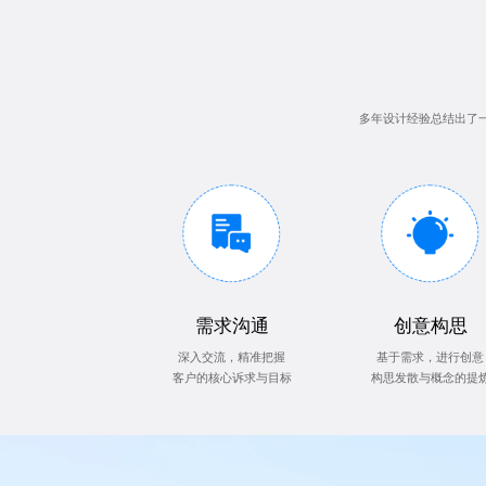
多年设计经验总结出了
需求沟通
创意构思
深入交流，精准把握
基于需求，进行创意
客户的核心诉求与目标
构思发散与概念的提