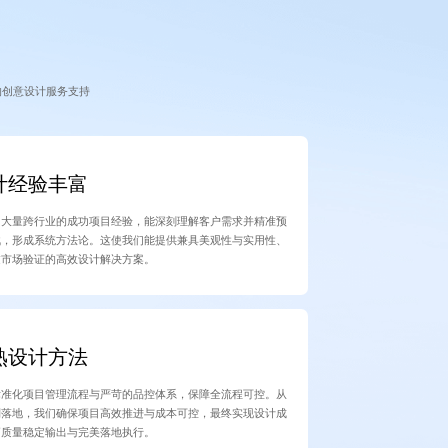
的创意设计服务支持
计经验丰富
了大量跨行业的成功项目经验，能深刻理解客户需求并精准预
战，形成系统方法论。这使我们能提供兼具美观性与实用性、
过市场验证的高效设计解决方案。
熟设计方法
标准化项目管理流程与严苛的品控体系，保障全流程可控。从
到落地，我们确保项目高效推进与成本可控，最终实现设计成
高质量稳定输出与完美落地执行。