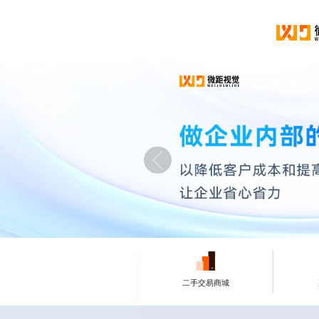
二手交易商城