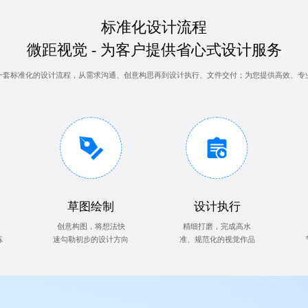
标准化设计流程
微距视觉 - 为客户提供省心式设计服务
一套标准化的设计流程，从需求沟通、创意构思再到设计执行、文件交付；为您提供高效、专
草图绘制
设计执行
创意构图，将想法快
精细打磨，完成高水
炼
速勾勒初步的设计方向
准、规范化的视觉作品