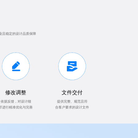
业且稳定的设计品质保障
修改调整
文件交付
依据反馈，对设计细
提供完整、规范且符
节进行精准优化与完善
合客户要求的设计文件