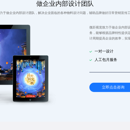
做企业内部设计团队
力于做企业内部设计团队，解决企业面临的各种物料设计问题，辅助品牌做好日常营销宣传
微距视觉致力于做企业内部
务，能够根据品牌特性提供
计周期提高企业的效率，实
一对一设计
人工包月服务
立即点击咨询