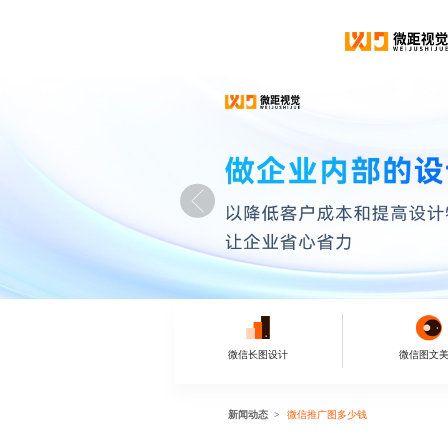
微信长图设计
微信图文
新闻动态
微信推广图多少钱