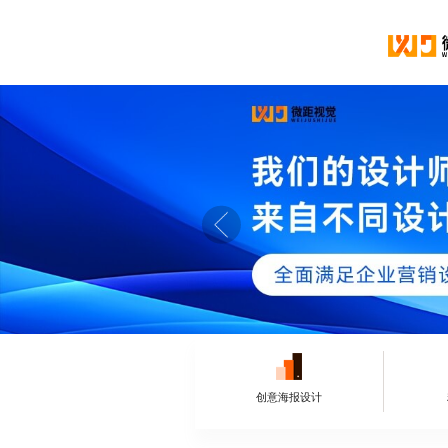
创意海报设计