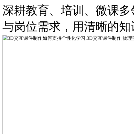
深耕教育、培训、微课多
与岗位需求，用清晰的知